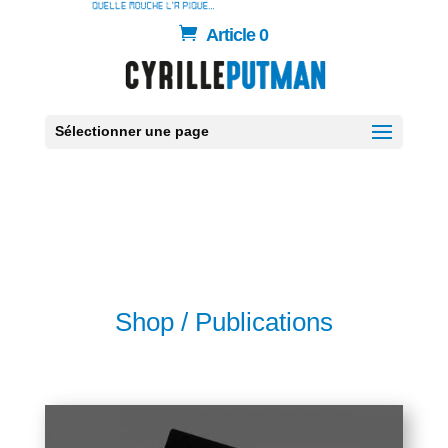
Article 0
Sélectionner une page
Shop / Publications