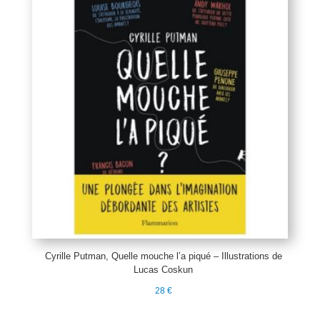
Cyrille Putman, Quelle mouche l’a piqué – Illustrations de
Lucas Coskun
28
€