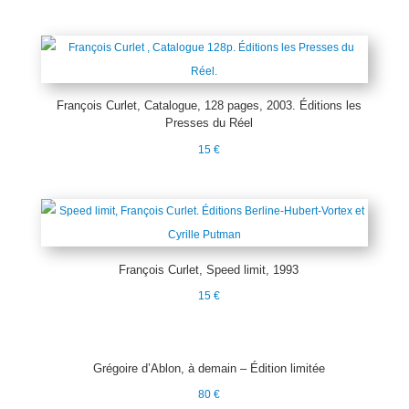
François Curlet, Catalogue, 128 pages, 2003. Éditions les
Presses du Réel
15
€
François Curlet, Speed limit, 1993
15
€
Grégoire d’Ablon, à demain – Édition limitée
80
€