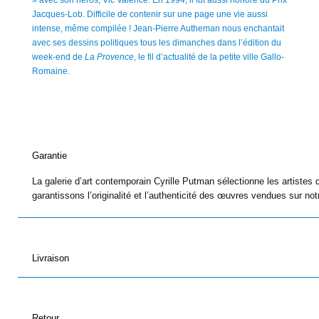
Jacques-Lob. Difficile de contenir sur une page une vie aussi
intense, même compilée ! Jean-Pierre Autheman nous enchantait
avec ses dessins politiques tous les dimanches dans l’édition du
week-end de
La Provence
, le fil d’actualité de la petite ville Gallo-
Romaine.
Garantie
La galerie d’art contemporain Cyrille Putman sélectionne les artistes 
garantissons l’originalité et l’authenticité des œuvres vendues sur notr
Livraison
Retour