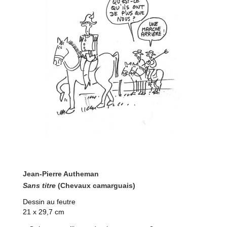
Jean-Pierre Autheman
Sans titre
(Chevaux camarguais)
Dessin au feutre
21 x 29,7 cm